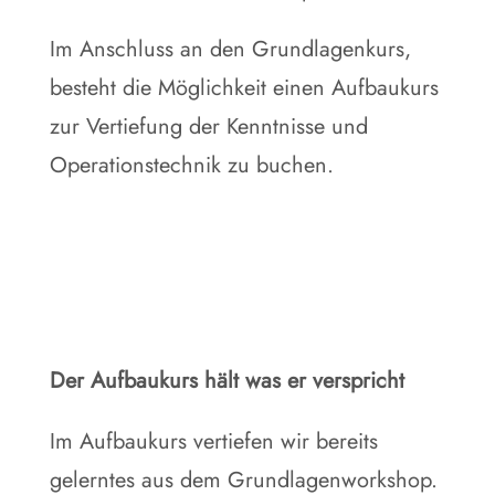
Im Anschluss an den Grundlagenkurs,
besteht die Möglichkeit einen Aufbaukurs
zur Vertiefung der Kenntnisse und
Operationstechnik zu buchen.
Der Aufbaukurs hält was er verspricht
Im Aufbaukurs vertiefen wir bereits
gelerntes aus dem Grundlagenworkshop.