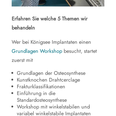
Erfahren Sie welche 5 Themen wir
behandeln
Wer bei Königsee Implantaten einen
Grundlagen Workshop
besucht, startet
zuerst mit
Grundlagen der Osteosynthese
Kunstknochen Drahtcerclage
Frakturklassifikationen
Einführung in die
Standardosteosynthese
Workshop mit winkelstabilen und
variabel winkelstabile Implantaten