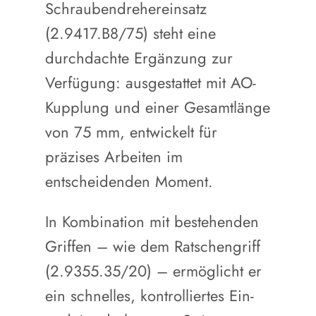
Schraubendrehereinsatz
(2.9417.B8/75) steht eine
durchdachte Ergänzung zur
Verfügung: ausgestattet mit AO-
Kupplung und einer Gesamtlänge
von 75 mm, entwickelt für
präzises Arbeiten im
entscheidenden Moment.
In Kombination mit bestehenden
Griffen – wie dem Ratschengriff
(2.9355.35/20) – ermöglicht er
ein schnelles, kontrolliertes Ein-