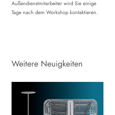
Außendienstmitarbeiter wird Sie einige
Tage nach dem Workshop kontaktieren.
Weitere Neuigkeiten