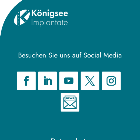
Besuchen Sie uns auf Social Media