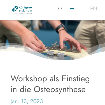
EN
EN
Workshop als Einstieg
in die Osteosynthese
Jan. 13, 2023