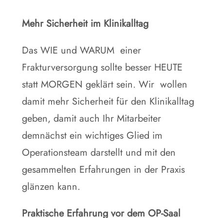
Mehr Sicherheit im Klinikalltag
Das WIE und WARUM einer
Frakturversorgung sollte besser HEUTE
statt MORGEN geklärt sein. Wir wollen
damit mehr Sicherheit für den Klinikalltag
geben, damit auch Ihr Mitarbeiter
demnächst ein wichtiges Glied im
Operationsteam darstellt und mit den
gesammelten Erfahrungen in der Praxis
glänzen kann.
Praktische Erfahrung vor dem OP-Saal