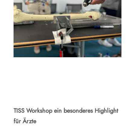
TISS Workshop ein besonderes Highlight
für Ärzte