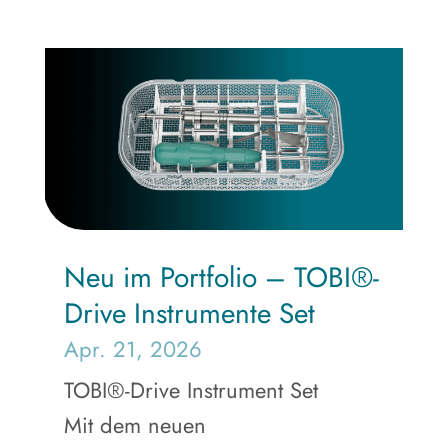
Neu im Portfolio – TOBI®-
Drive Instrumente Set
Apr. 21, 2026
TOBI®-Drive Instrument Set
Mit dem neuen