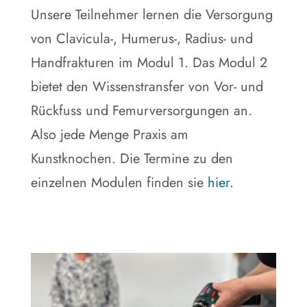
Unsere Teilnehmer lernen die Versorgung
von Clavicula-, Humerus-, Radius- und
Handfrakturen im Modul 1. Das Modul 2
bietet den Wissenstransfer von Vor- und
Rückfuss und Femurversorgungen an.
Also jede Menge Praxis am
Kunstknochen. Die Termine zu den
einzelnen Modulen finden sie
hier
.