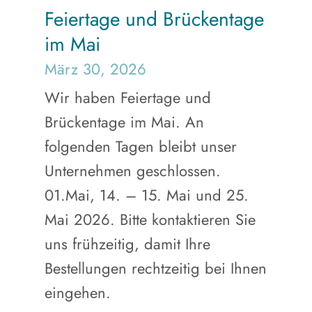
Feiertage und Brückentage
im Mai
März 30, 2026
Wir haben Feiertage und
Brückentage im Mai. An
folgenden Tagen bleibt unser
Unternehmen geschlossen.
01.Mai, 14. – 15. Mai und 25.
Mai 2026. Bitte kontaktieren Sie
uns frühzeitig, damit Ihre
Bestellungen rechtzeitig bei Ihnen
eingehen.