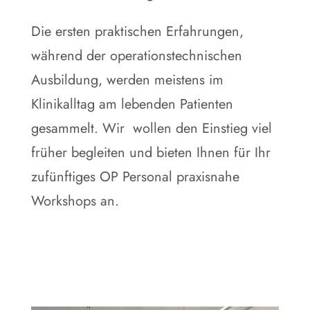
Die ersten praktischen Erfahrungen,
während der operationstechnischen
Ausbildung, werden meistens im
Klinikalltag am lebenden Patienten
gesammelt. Wir wollen den Einstieg viel
früher begleiten und bieten Ihnen für Ihr
zufünftiges OP Personal praxisnahe
Workshops an.