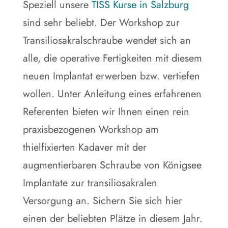
Speziell unsere
TISS Kurse in Salzburg
sind sehr beliebt. Der Workshop zur
Transiliosakralschraube wendet sich an
alle, die operative Fertigkeiten mit diesem
neuen Implantat erwerben bzw. vertiefen
wollen. Unter Anleitung eines erfahrenen
Referenten bieten wir Ihnen einen rein
praxisbezogenen Workshop am
thielfixierten Kadaver mit der
augmentierbaren Schraube von Königsee
Implantate zur transiliosakralen
Versorgung an. Sichern Sie sich hier
einen der beliebten Plätze in diesem Jahr.