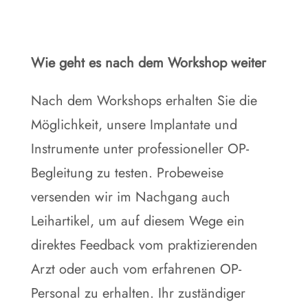
Wie geht es nach dem Workshop weiter
Nach dem Workshops erhalten Sie die
Möglichkeit, unsere Implantate und
Instrumente unter professioneller OP-
Begleitung zu testen. Probeweise
versenden wir im Nachgang auch
Leihartikel, um auf diesem Wege ein
direktes Feedback vom praktizierenden
Arzt oder auch vom erfahrenen OP-
Personal zu erhalten. Ihr zuständiger