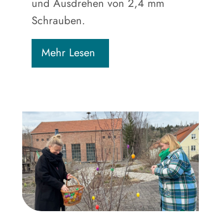
und Ausdrehen von 2,4 mm
Schrauben.
Mehr Lesen