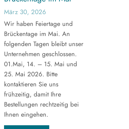
März 30, 2026
Wir haben Feiertage und
Brückentage im Mai. An
folgenden Tagen bleibt unser
Unternehmen geschlossen.
01.Mai, 14. – 15. Mai und
25. Mai 2026. Bitte
kontaktieren Sie uns
frühzeitig, damit Ihre
Bestellungen rechtzeitig bei
Ihnen eingehen.