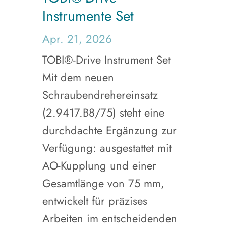
Instrumente Set
Apr. 21, 2026
TOBI®-Drive Instrument Set
Mit dem neuen
Schraubendrehereinsatz
(2.9417.B8/75) steht eine
durchdachte Ergänzung zur
Verfügung: ausgestattet mit
AO-Kupplung und einer
Gesamtlänge von 75 mm,
entwickelt für präzises
Arbeiten im entscheidenden