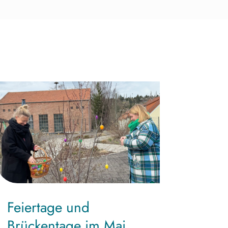
Feiertage und
Brückentage im Mai