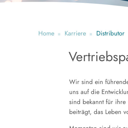
Home
Karriere
Distributor
Vertriebsp
Wir sind ein führend
uns auf die Entwickl
sind bekannt für ihre
beiträgt, das Leben v