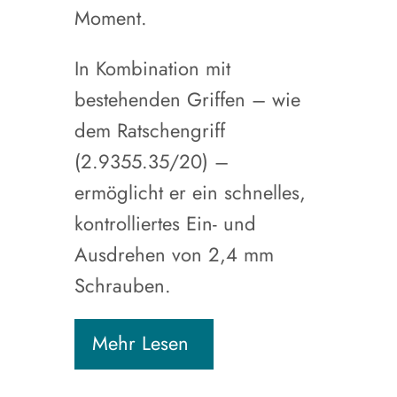
Moment.
In Kombination mit
bestehenden Griffen – wie
dem Ratschengriff
(2.9355.35/20) –
ermöglicht er ein schnelles,
kontrolliertes Ein- und
Ausdrehen von 2,4 mm
Schrauben.
Mehr Lesen