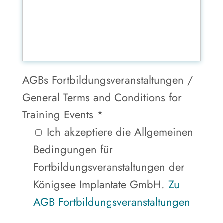
AGBs Fortbildungsveranstaltungen /
General Terms and Conditions for
Training Events *
Ich akzeptiere die Allgemeinen
Bedingungen für
Fortbildungsveranstaltungen der
Königsee Implantate GmbH.
Zu
AGB Fortbildungsveranstaltungen