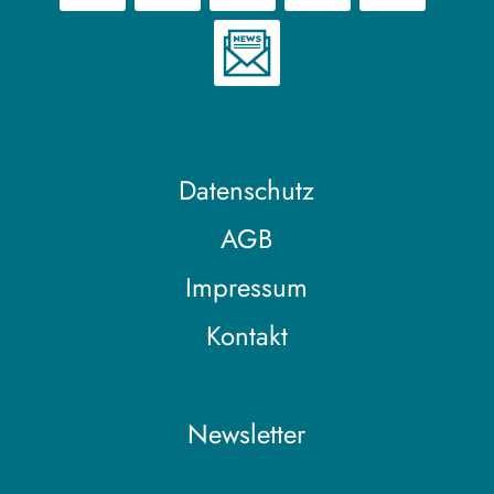
Datenschutz
AGB
Impressum
Kontakt
Newsletter