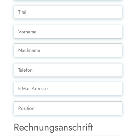
Rechnungsanschrift