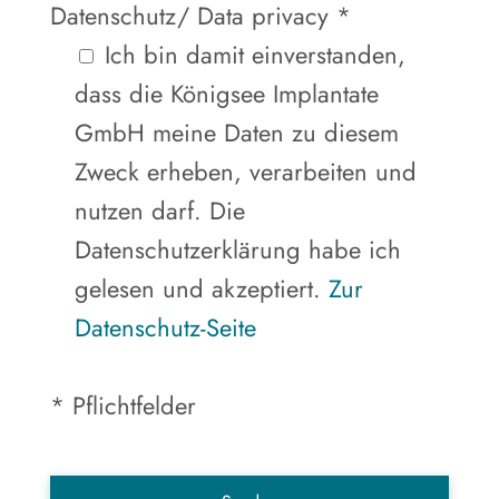
Datenschutz/ Data privacy *
Ich bin damit einverstanden,
dass die Königsee Implantate
GmbH meine Daten zu diesem
Zweck erheben, verarbeiten und
nutzen darf. Die
Datenschutzerklärung habe ich
gelesen und akzeptiert.
Zur
Datenschutz-Seite
* Pflichtfelder