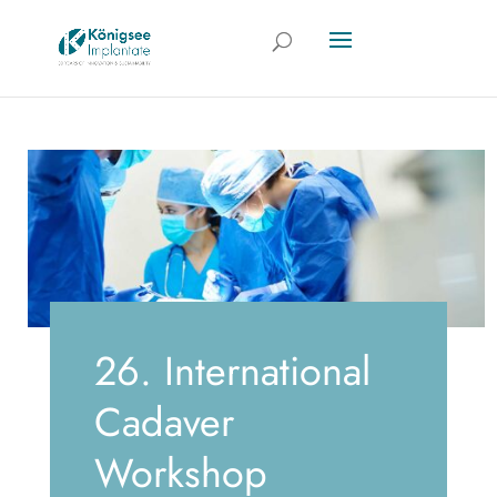
26. International
Cadaver
Workshop