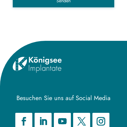
Besuchen Sie uns auf Social Media