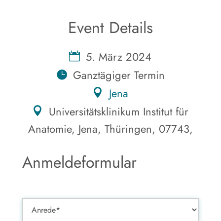
Event Details
5. März 2024
Ganztägiger Termin
Jena
Universitätsklinikum Institut für
Anatomie, Jena, Thüringen, 07743,
Anmeldeformular