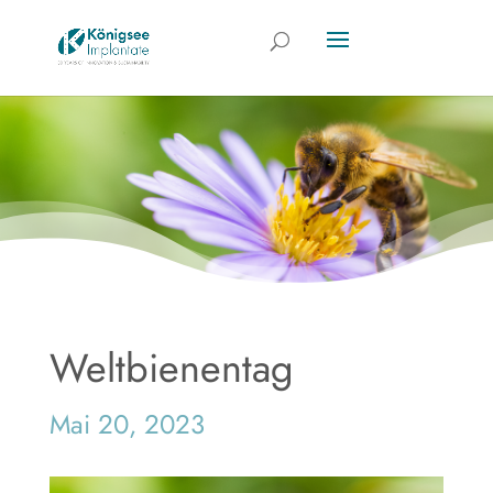
Weltbienentag
Mai 20, 2023