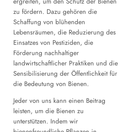
ergreifen, um den Schutz der Bienen
zu fördern. Dazu gehören die
Schaffung von blühenden
Lebensräumen, die Reduzierung des
Einsatzes von Pestiziden, die
Förderung nachhaltiger
landwirtschaftlicher Praktiken und die
Sensibilisierung der Öffentlichkeit für
die Bedeutung von Bienen.
Jeder von uns kann einen Beitrag
leisten, um die Bienen zu
unterstützen. Indem wir
bienenfreundliche Pflanzen in