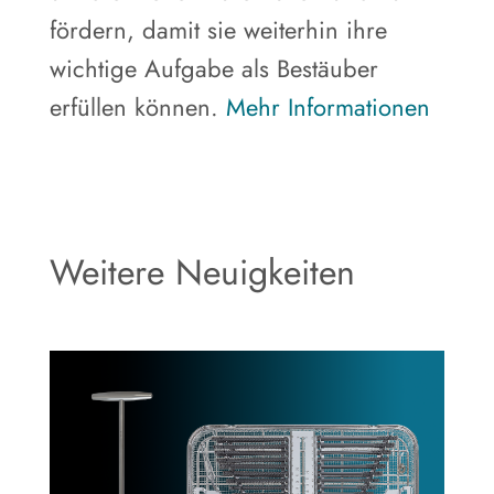
fördern, damit sie weiterhin ihre
wichtige Aufgabe als Bestäuber
erfüllen können.
Mehr Informationen
Weitere Neuigkeiten