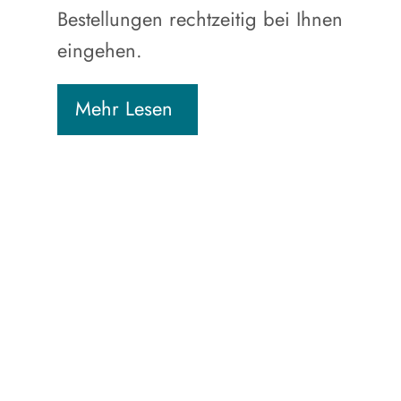
Bestellungen rechtzeitig bei Ihnen
eingehen.
Mehr Lesen