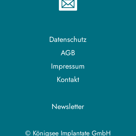
Datenschutz
AGB
Impressum
Kontakt
Newsletter
© Königsee Implantate GmbH