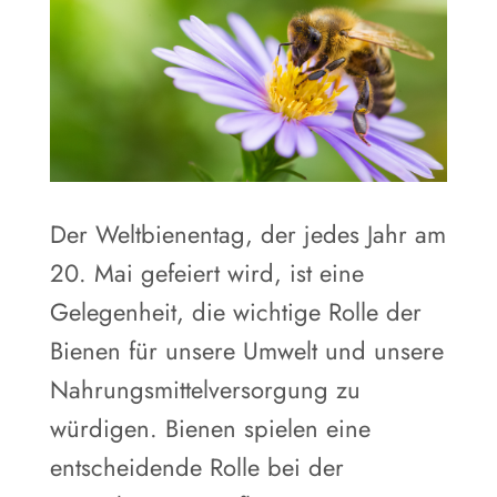
Der Weltbienentag, der jedes Jahr am
20. Mai gefeiert wird, ist eine
Gelegenheit, die wichtige Rolle der
Bienen für unsere Umwelt und unsere
Nahrungsmittelversorgung zu
würdigen. Bienen spielen eine
entscheidende Rolle bei der