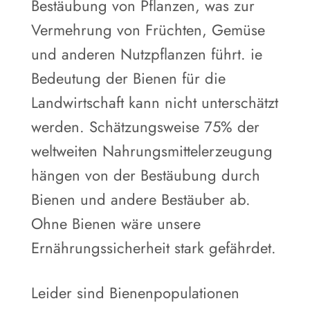
Bestäubung von Pflanzen, was zur
Vermehrung von Früchten, Gemüse
und anderen Nutzpflanzen führt. ie
Bedeutung der Bienen für die
Landwirtschaft kann nicht unterschätzt
werden. Schätzungsweise 75% der
weltweiten Nahrungsmittelerzeugung
hängen von der Bestäubung durch
Bienen und andere Bestäuber ab.
Ohne Bienen wäre unsere
Ernährungssicherheit stark gefährdet.
Leider sind Bienenpopulationen