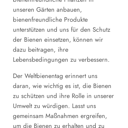
unseren Gärten anbauen,
bienenfreundliche Produkte
unterstützen und uns für den Schutz
der Bienen einsetzen, können wir
dazu beitragen, ihre
Lebensbedingungen zu verbessern.
Der Weltbienentag erinnert uns
daran, wie wichtig es ist, die Bienen
zu schützen und ihre Rolle in unserer
Umwelt zu würdigen. Lasst uns
gemeinsam Maßnahmen ergreifen,
um die Bienen zu erhalten und zu