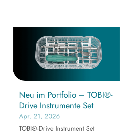
Neu im Portfolio – TOBI®-
Drive Instrumente Set
Apr. 21, 2026
TOBI®-Drive Instrument Set