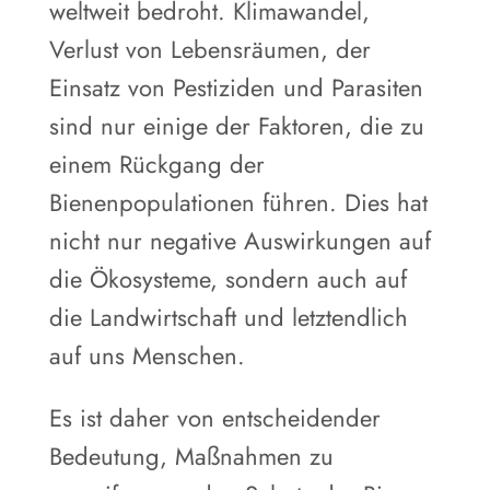
weltweit bedroht. Klimawandel,
Verlust von Lebensräumen, der
Einsatz von Pestiziden und Parasiten
sind nur einige der Faktoren, die zu
einem Rückgang der
Bienenpopulationen führen. Dies hat
nicht nur negative Auswirkungen auf
die Ökosysteme, sondern auch auf
die Landwirtschaft und letztendlich
auf uns Menschen.
Es ist daher von entscheidender
Bedeutung, Maßnahmen zu