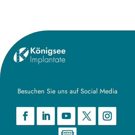
Besuchen Sie uns auf Social Media