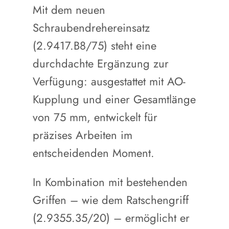
Mit dem neuen
Schraubendrehereinsatz
(2.9417.B8/75) steht eine
durchdachte Ergänzung zur
Verfügung: ausgestattet mit AO-
Kupplung und einer Gesamtlänge
von 75 mm, entwickelt für
präzises Arbeiten im
entscheidenden Moment.
In Kombination mit bestehenden
Griffen – wie dem Ratschengriff
(2.9355.35/20) – ermöglicht er