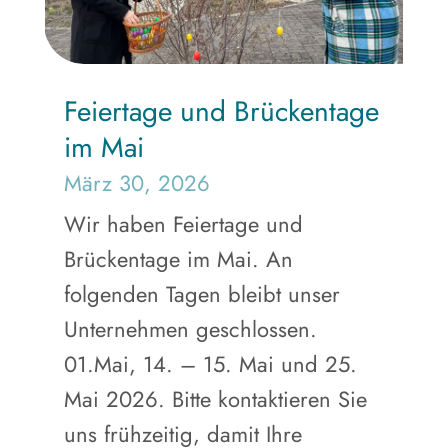
Feiertage und Brückentage
im Mai
März 30, 2026
Wir haben Feiertage und
Brückentage im Mai. An
folgenden Tagen bleibt unser
Unternehmen geschlossen.
01.Mai, 14. – 15. Mai und 25.
Mai 2026. Bitte kontaktieren Sie
uns frühzeitig, damit Ihre