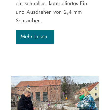
ein schnelles, kontrolliertes Ein-
und Ausdrehen von 2,4 mm
Schrauben.
Mehr Lesen