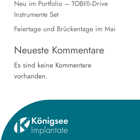
Neu im Portfolio – TOBI®-Drive
Instrumente Set
Feiertage und Brückentage im Mai
Neueste Kommentare
Es sind keine Kommentare
vorhanden.