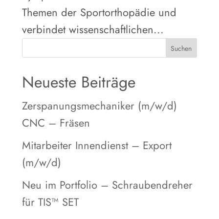
Themen der Sportorthopädie und
verbindet wissenschaftlichen...
Suchen
Neueste Beiträge
Zerspanungsmechaniker (m/w/d)
CNC – Fräsen
Mitarbeiter Innendienst – Export
(m/w/d)
Neu im Portfolio – Schraubendreher
für TIS™ SET