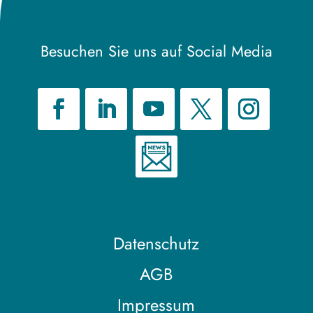
Besuchen Sie uns auf Social Media
Datenschutz
AGB
Impressum