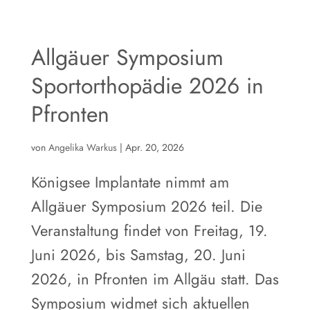
Allgäuer Symposium
Sportorthopädie 2026 in
Pfronten
von
Angelika Warkus
|
Apr. 20, 2026
Königsee Implantate nimmt am
Allgäuer Symposium 2026 teil. Die
Veranstaltung findet von Freitag, 19.
Juni 2026, bis Samstag, 20. Juni
2026, in Pfronten im Allgäu statt. Das
Symposium widmet sich aktuellen