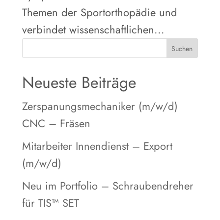
Themen der Sportorthopädie und
verbindet wissenschaftlichen...
Suchen
Neueste Beiträge
Zerspanungsmechaniker (m/w/d)
CNC – Fräsen
Mitarbeiter Innendienst – Export
(m/w/d)
Neu im Portfolio – Schraubendreher
für TIS™ SET