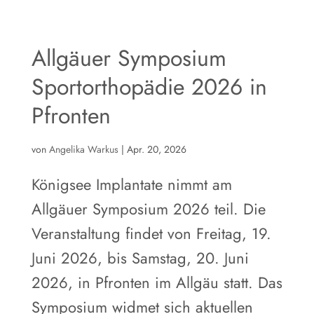
Allgäuer Symposium
Sportorthopädie 2026 in
Pfronten
von
Angelika Warkus
|
Apr. 20, 2026
Königsee Implantate nimmt am
Allgäuer Symposium 2026 teil. Die
Veranstaltung findet von Freitag, 19.
Juni 2026, bis Samstag, 20. Juni
2026, in Pfronten im Allgäu statt. Das
Symposium widmet sich aktuellen