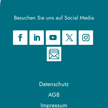
Besuchen Sie uns auf Social Media
Datenschutz
AGB
Impressum