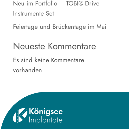
Neu im Portfolio – TOBI®-Drive
Instrumente Set
Feiertage und Brückentage im Mai
Neueste Kommentare
Es sind keine Kommentare
vorhanden.