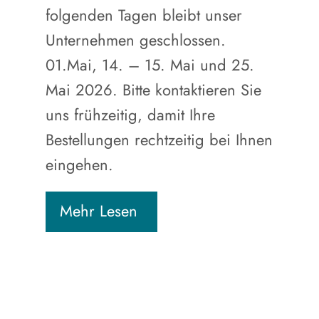
folgenden Tagen bleibt unser
Unternehmen geschlossen.
01.Mai, 14. – 15. Mai und 25.
Mai 2026. Bitte kontaktieren Sie
uns frühzeitig, damit Ihre
Bestellungen rechtzeitig bei Ihnen
eingehen.
Mehr Lesen