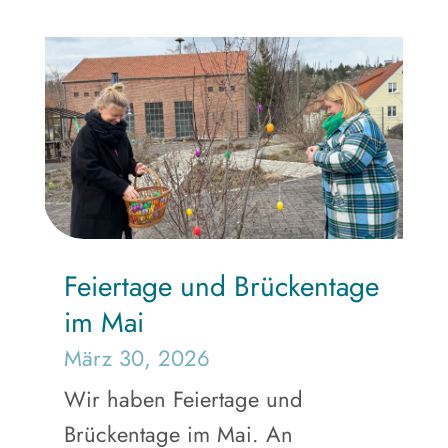
Feiertage und Brückentage
im Mai
März 30, 2026
Wir haben Feiertage und
Brückentage im Mai. An