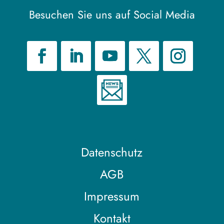
Besuchen Sie uns auf Social Media
Datenschutz
AGB
Impressum
Kontakt