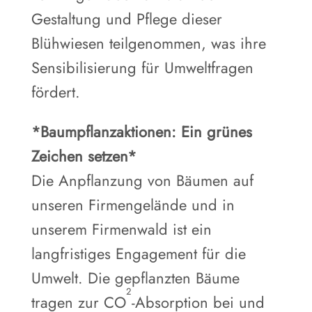
Gestaltung und Pflege dieser
Blühwiesen teilgenommen, was ihre
Sensibilisierung für Umweltfragen
fördert.
*Baumpflanzaktionen: Ein grünes
Zeichen setzen*
Die Anpflanzung von Bäumen auf
unseren Firmengelände und in
unserem Firmenwald ist ein
langfristiges Engagement für die
Umwelt. Die gepflanzten Bäume
2
tragen zur CO
-Absorption bei und