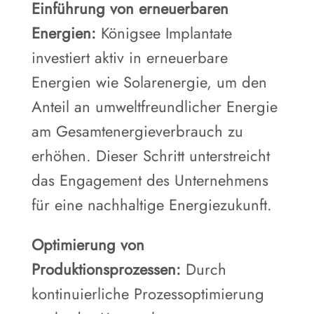
Einführung von erneuerbaren
Energien:
Königsee Implantate
investiert aktiv in erneuerbare
Energien wie Solarenergie, um den
Anteil an umweltfreundlicher Energie
am Gesamtenergieverbrauch zu
erhöhen. Dieser Schritt unterstreicht
das Engagement des Unternehmens
für eine nachhaltige Energiezukunft.
Optimierung von
Produktionsprozessen:
Durch
kontinuierliche Prozessoptimierung