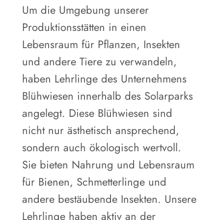
Um die Umgebung unserer
Produktionsstätten in einen
Lebensraum für Pflanzen, Insekten
und andere Tiere zu verwandeln,
haben Lehrlinge des Unternehmens
Blühwiesen innerhalb des Solarparks
angelegt. Diese Blühwiesen sind
nicht nur ästhetisch ansprechend,
sondern auch ökologisch wertvoll.
Sie bieten Nahrung und Lebensraum
für Bienen, Schmetterlinge und
andere bestäubende Insekten. Unsere
Lehrlinge haben aktiv an der