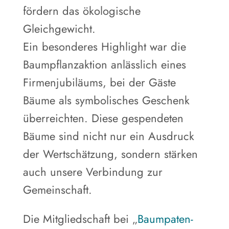
fördern das ökologische
Gleichgewicht.
Ein besonderes Highlight war die
Baumpflanzaktion anlässlich eines
Firmenjubiläums, bei der Gäste
Bäume als symbolisches Geschenk
überreichten. Diese gespendeten
Bäume sind nicht nur ein Ausdruck
der Wertschätzung, sondern stärken
auch unsere Verbindung zur
Gemeinschaft.
Die Mitgliedschaft bei „
Baumpaten-