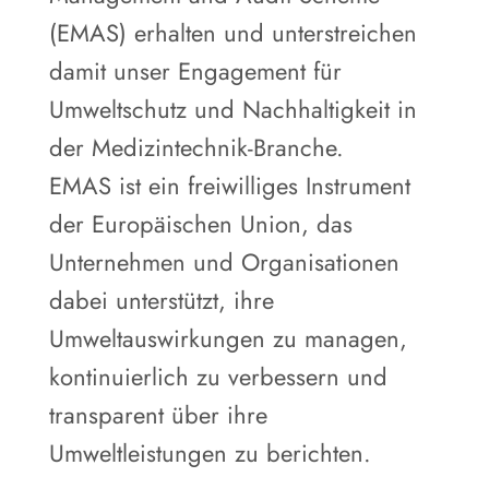
(EMAS) erhalten und unterstreichen
damit unser Engagement für
Umweltschutz und Nachhaltigkeit in
der Medizintechnik-Branche.
EMAS ist ein freiwilliges Instrument
der Europäischen Union, das
Unternehmen und Organisationen
dabei unterstützt, ihre
Umweltauswirkungen zu managen,
kontinuierlich zu verbessern und
transparent über ihre
Umweltleistungen zu berichten.