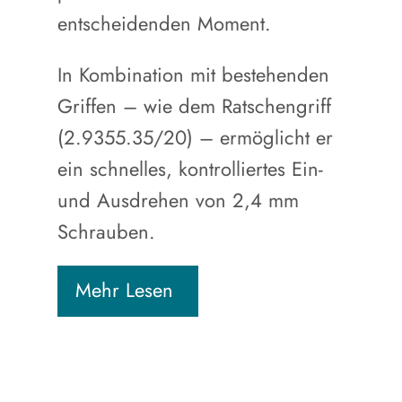
entscheidenden Moment.
In Kombination mit bestehenden
Griffen – wie dem Ratschengriff
(2.9355.35/20) – ermöglicht er
ein schnelles, kontrolliertes Ein-
und Ausdrehen von 2,4 mm
Schrauben.
Mehr Lesen