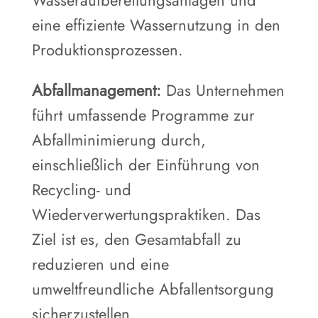
Wasseraufbereitungsanlagen und
eine effiziente Wassernutzung in den
Produktionsprozessen.
Abfallmanagement:
Das Unternehmen
führt umfassende Programme zur
Abfallminimierung durch,
einschließlich der Einführung von
Recycling- und
Wiederverwertungspraktiken. Das
Ziel ist es, den Gesamtabfall zu
reduzieren und eine
umweltfreundliche Abfallentsorgung
sicherzustellen.