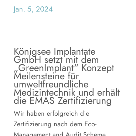
Jan. 5, 2024
Königsee Implantate
GmbH setzt mit dem
„GreenImplant“ Konzept
Meilensteine für
umweltfreundliche
Medizintechnik und erhält
die EMAS Zertifizierung
Wir haben erfolgreich die
Zertifizierung nach dem Eco-
Management and Audit Scheme