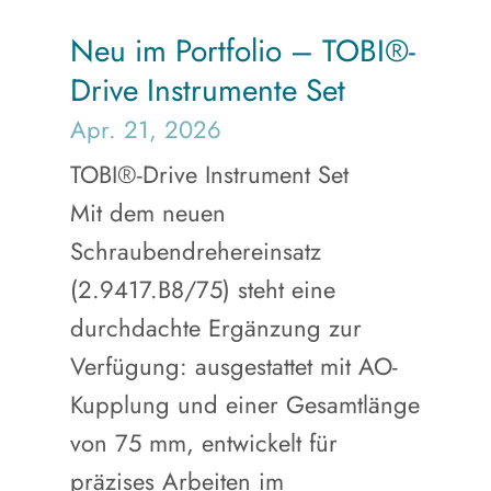
Neu im Portfolio – TOBI®-
Drive Instrumente Set
Apr. 21, 2026
TOBI®-Drive Instrument Set
Mit dem neuen
Schraubendrehereinsatz
(2.9417.B8/75) steht eine
durchdachte Ergänzung zur
Verfügung: ausgestattet mit AO-
Kupplung und einer Gesamtlänge
von 75 mm, entwickelt für
präzises Arbeiten im