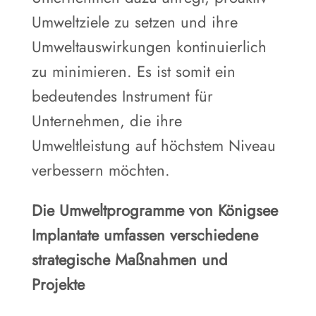
Umweltziele zu setzen und ihre
Umweltauswirkungen kontinuierlich
zu minimieren. Es ist somit ein
bedeutendes Instrument für
Unternehmen, die ihre
Umweltleistung auf höchstem Niveau
verbessern möchten.
Die Umweltprogramme von Königsee
Implantate umfassen verschiedene
strategische Maßnahmen und
Projekte