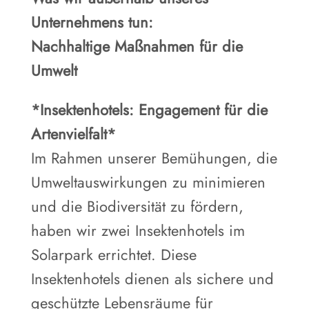
Unternehmens tun:
Nachhaltige Maßnahmen für die
Umwelt
*Insektenhotels: Engagement für die
Artenvielfalt*
Im Rahmen unserer Bemühungen, die
Umweltauswirkungen zu minimieren
und die Biodiversität zu fördern,
haben wir zwei Insektenhotels im
Solarpark errichtet. Diese
Insektenhotels dienen als sichere und
geschützte Lebensräume für