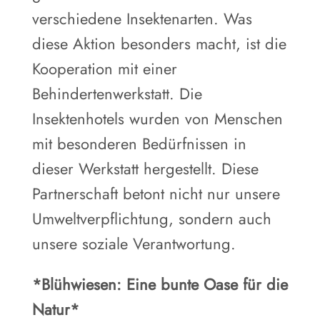
verschiedene Insektenarten. Was
diese Aktion besonders macht, ist die
Kooperation mit einer
Behindertenwerkstatt. Die
Insektenhotels wurden von Menschen
mit besonderen Bedürfnissen in
dieser Werkstatt hergestellt. Diese
Partnerschaft betont nicht nur unsere
Umweltverpflichtung, sondern auch
unsere soziale Verantwortung.
*Blühwiesen: Eine bunte Oase für die
Natur*