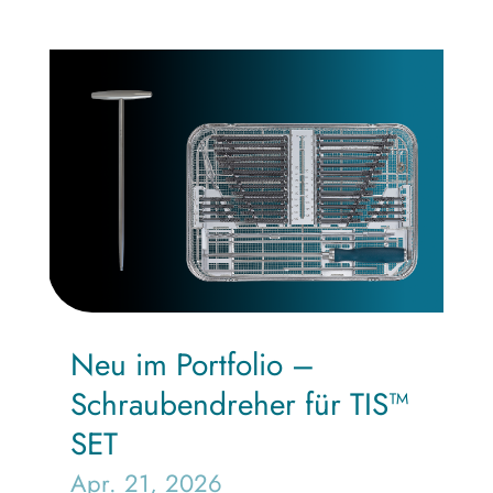
Neu im Portfolio –
Schraubendreher für TIS™
SET
Apr. 21, 2026