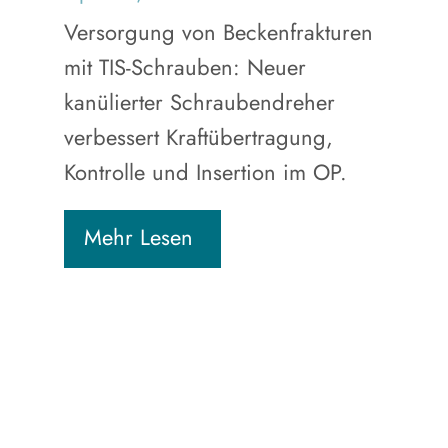
Versorgung von Beckenfrakturen
mit TIS-Schrauben: Neuer
kanülierter Schraubendreher
verbessert Kraftübertragung,
Kontrolle und Insertion im OP.
Mehr Lesen