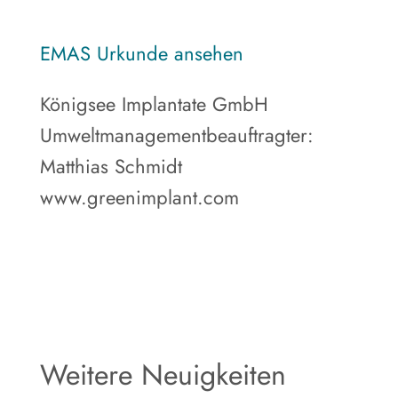
EMAS Urkunde ansehen
Königsee Implantate GmbH
Umweltmanagementbeauftragter:
Matthias Schmidt
www.greenimplant.com
Weitere Neuigkeiten