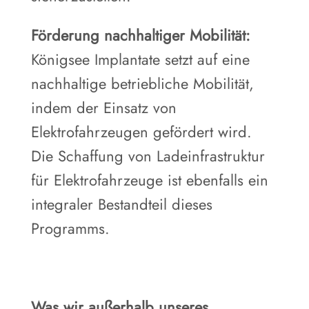
Förderung nachhaltiger Mobilität:
Königsee Implantate setzt auf eine
nachhaltige betriebliche Mobilität,
indem der Einsatz von
Elektrofahrzeugen gefördert wird.
Die Schaffung von Ladeinfrastruktur
für Elektrofahrzeuge ist ebenfalls ein
integraler Bestandteil dieses
Programms.
Was wir außerhalb unseres