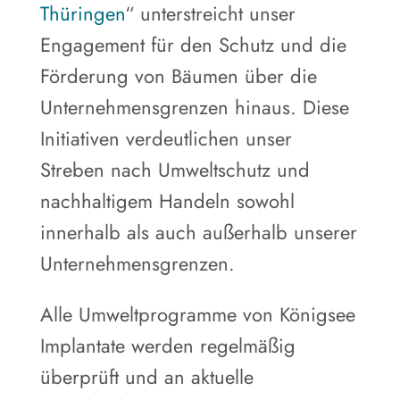
Thüringen
“ unterstreicht unser
Engagement für den Schutz und die
Förderung von Bäumen über die
Unternehmensgrenzen hinaus. Diese
Initiativen verdeutlichen unser
Streben nach Umweltschutz und
nachhaltigem Handeln sowohl
innerhalb als auch außerhalb unserer
Unternehmensgrenzen.
Alle Umweltprogramme von Königsee
Implantate werden regelmäßig
überprüft und an aktuelle