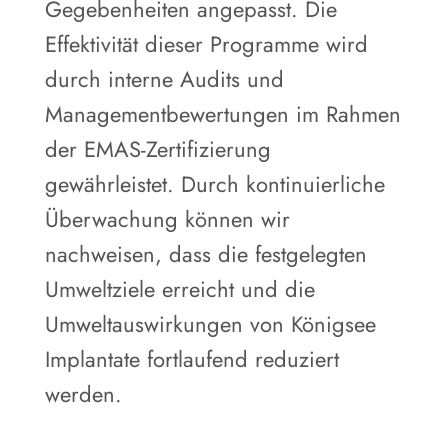
Gegebenheiten angepasst. Die
Effektivität dieser Programme wird
durch interne Audits und
Managementbewertungen im Rahmen
der EMAS-Zertifizierung
gewährleistet. Durch kontinuierliche
Überwachung können wir
nachweisen, dass die festgelegten
Umweltziele erreicht und die
Umweltauswirkungen von Königsee
Implantate fortlaufend reduziert
werden.