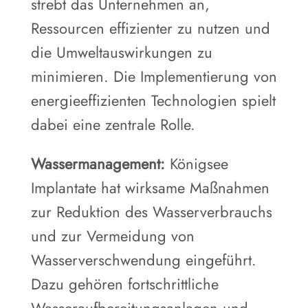
strebt das Unternehmen an,
Ressourcen effizienter zu nutzen und
die Umweltauswirkungen zu
minimieren. Die Implementierung von
energieeffizienten Technologien spielt
dabei eine zentrale Rolle.
Wassermanagement:
Königsee
Implantate hat wirksame Maßnahmen
zur Reduktion des Wasserverbrauchs
und zur Vermeidung von
Wasserverschwendung eingeführt.
Dazu gehören fortschrittliche