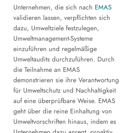
Unternehmen, die sich nach
EMAS
validieren lassen, verpflichten sich
dazu, Umweltziele festzulegen,
Umweltmanagement-Systeme
einzuführen und regelmäßige
Umweltaudits durchzuführen. Durch
die Teilnahme an EMAS
demonstrieren sie ihre Verantwortung
für Umweltschutz und Nachhaltigkeit
auf eine überprüfbare Weise. EMAS
geht über die reine Einhaltung von
Umweltvorschriften hinaus, indem es
Unternehmen dazu anregt, proaktiv