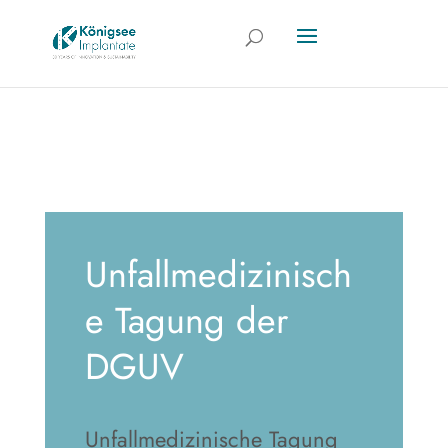
Unfallmedizinisch
e Tagung der
DGUV
Unfallmedizinische Tagung