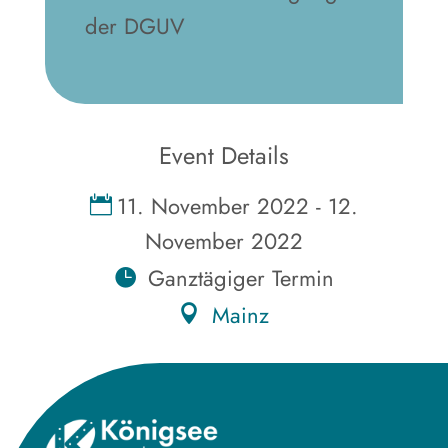
der DGUV
Event Details
11. November 2022 - 12.
November 2022
Ganztägiger Termin
Mainz