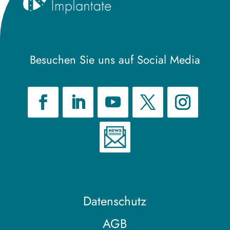
Besuchen Sie uns auf Social Media
Datenschutz
AGB