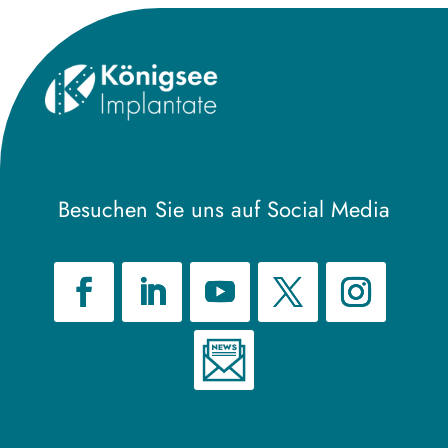
Besuchen Sie uns auf Social Media