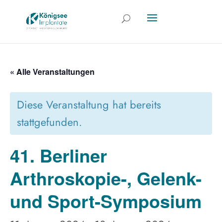
« Alle Veranstaltungen
Diese Veranstaltung hat bereits
stattgefunden.
41. Berliner
Arthroskopie-, Gelenk-
und Sport-Symposium