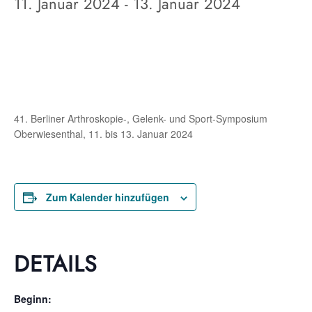
11. Januar 2024
-
13. Januar 2024
41. Berliner Arthroskopie-, Gelenk- und Sport-Symposium
Oberwiesenthal, 11. bis 13. Januar 2024
Zum Kalender hinzufügen
DETAILS
Beginn: