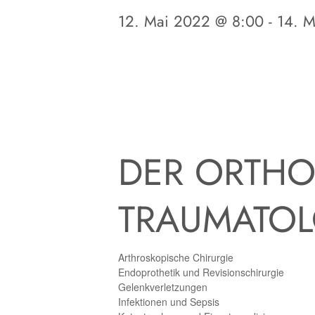
12. Mai 2022 @ 8:00
-
14. 
DER ORTHO
TRAUMATOL
Arthroskopische Chirurgie
Endoprothetik und Revisionschirurgie
Gelenkverletzungen
Infektionen und Sepsis