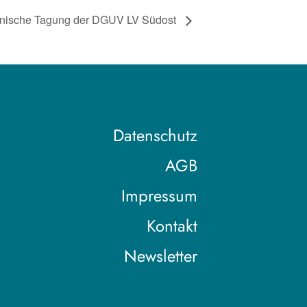
inische Tagung der DGUV LV Südost
Datenschutz
AGB
Impressum
Kontakt
Newsletter