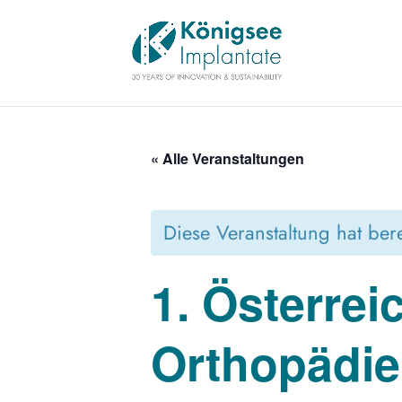
« Alle Veranstaltungen
Diese Veranstaltung hat bere
1. Österrei
Orthopädie