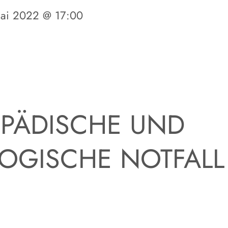
Mai 2022 @ 17:00
PÄDISCHE UND
OGISCHE NOTFALL