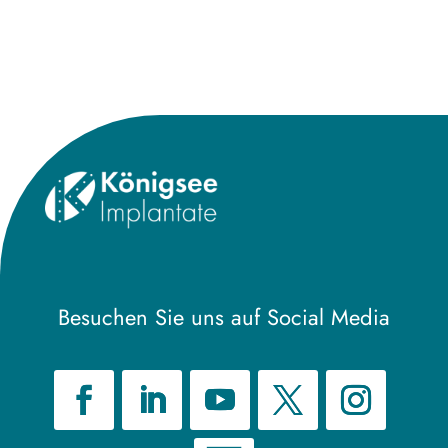
Besuchen Sie uns auf Social Media