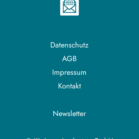
Datenschutz
AGB
Impressum
Kontakt
Newsletter