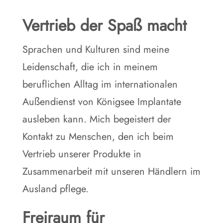
Vertrieb der Spaß macht
Sprachen und Kulturen sind meine
Leidenschaft, die ich in meinem
beruflichen Alltag im internationalen
Außendienst von Königsee Implantate
ausleben kann. Mich begeistert der
Kontakt zu Menschen, den ich beim
Vertrieb unserer Produkte in
Zusammenarbeit mit unseren Händlern im
Ausland pflege.
Freiraum für