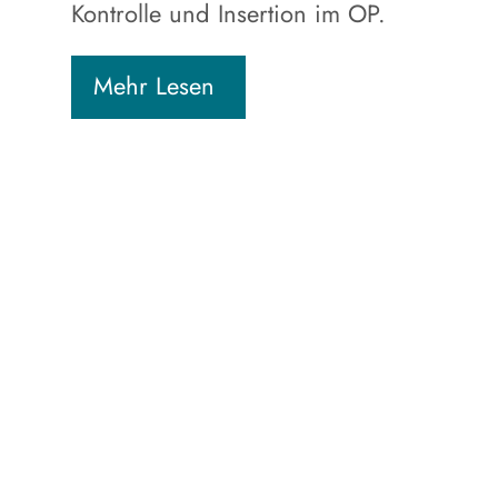
Kontrolle und Insertion im OP.
Mehr Lesen