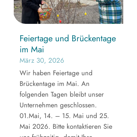
Feiertage und Brückentage
im Mai
März 30, 2026
Wir haben Feiertage und
Brückentage im Mai. An
folgenden Tagen bleibt unser
Unternehmen geschlossen.
01.Mai, 14. – 15. Mai und 25.
Mai 2026. Bitte kontaktieren Sie