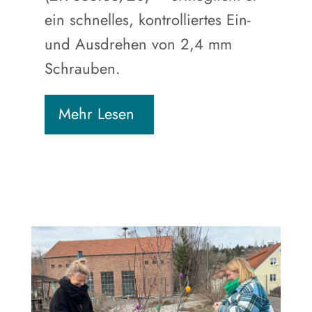
ein schnelles, kontrolliertes Ein-
und Ausdrehen von 2,4 mm
Schrauben.
Mehr Lesen