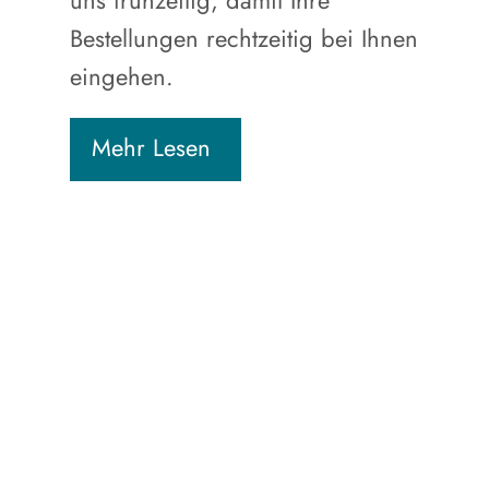
uns frühzeitig, damit Ihre
Bestellungen rechtzeitig bei Ihnen
eingehen.
Mehr Lesen