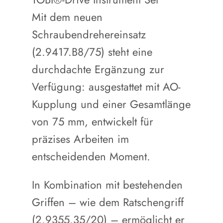
Mit dem neuen
Schraubendrehereinsatz
(2.9417.B8/75) steht eine
durchdachte Ergänzung zur
Verfügung: ausgestattet mit AO-
Kupplung und einer Gesamtlänge
von 75 mm, entwickelt für
präzises Arbeiten im
entscheidenden Moment.
In Kombination mit bestehenden
Griffen – wie dem Ratschengriff
(2.9355.35/20) – ermöglicht er