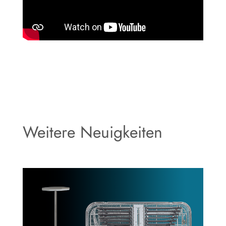
Weitere Neuigkeiten