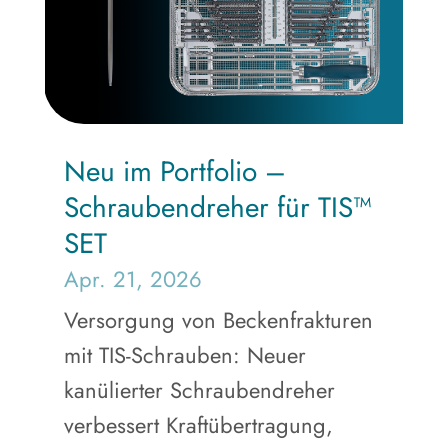
Neu im Portfolio –
Schraubendreher für TIS™
SET
Apr. 21, 2026
Versorgung von Beckenfrakturen
mit TIS-Schrauben: Neuer
kanülierter Schraubendreher
verbessert Kraftübertragung,