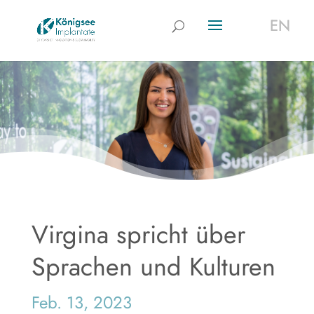
EN
EN
Virgina spricht über
Sprachen und Kulturen
Feb. 13, 2023