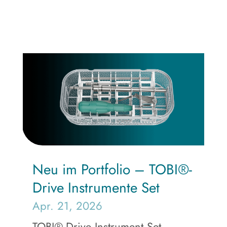
Neu im Portfolio – TOBI®-
Drive Instrumente Set
Apr. 21, 2026
TOBI®-Drive Instrument Set