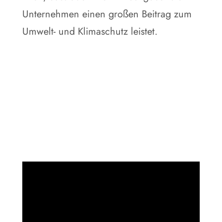
Unternehmen einen großen Beitrag zum
Umwelt- und Klimaschutz leistet.