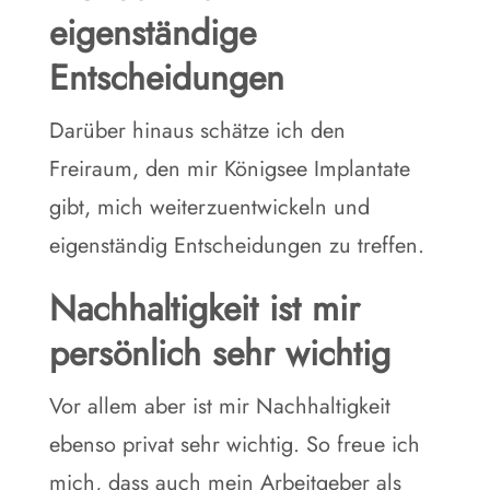
eigenständige
Entscheidungen
Darüber hinaus schätze ich den
Freiraum, den mir Königsee Implantate
gibt, mich weiterzuentwickeln und
eigenständig Entscheidungen zu treffen.
Nachhaltigkeit ist mir
persönlich sehr wichtig
Vor allem aber ist mir Nachhaltigkeit
ebenso privat sehr wichtig. So freue ich
mich, dass auch mein Arbeitgeber als