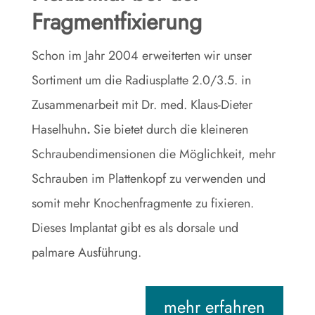
Fragmentfixierung
Schon im Jahr 2004 erweiterten wir unser
Sortiment um die Radiusplatte 2.0/3.5. in
Zusammenarbeit mit Dr. med. Klaus-Dieter
Haselhuhn
.
Sie bietet durch die kleineren
Schraubendimensionen die Möglichkeit, mehr
Schrauben im Plattenkopf zu verwenden und
somit mehr Knochenfragmente zu fixieren.
Dieses Implantat gibt es als dorsale und
palmare Ausführung.
mehr erfahren