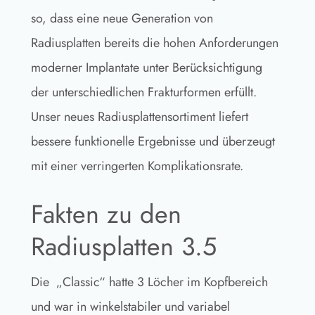
so, dass eine neue Generation von
Radiusplatten bereits die hohen Anforderungen
moderner Implantate unter Berücksichtigung
der unterschiedlichen Frakturformen erfüllt.
Unser neues Radiusplattensortiment liefert
bessere funktionelle Ergebnisse und überzeugt
mit einer verringerten Komplikationsrate.
Fakten zu den
Radiusplatten 3.5
Die „Classic“ hatte 3 Löcher im Kopfbereich
und war in winkelstabiler und variabel