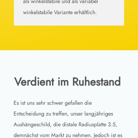
als winkelstabile und als variabel
winkelstabile Variante erhältlich.
Verdient im Ruhestand
Es ist uns sehr schwer gefallen die
Entscheidung zu treffen, unser langjähriges
Aushängeschild, die distale Radiusplatte 3.5,
demnächst vom Markt zu nehmen. Jedoch ist es