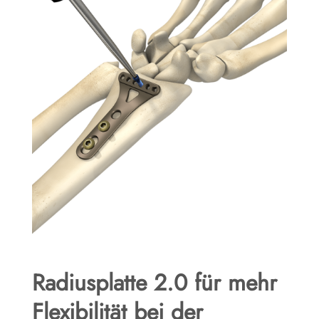
Radiusplatte 2.0 für mehr
Flexibilität bei der