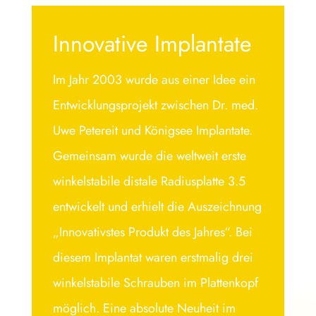
Innovative Implantate
Im Jahr 2003 wurde aus einer Idee ein
Entwicklungsprojekt zwischen Dr. med.
Uwe Petereit und Königsee Implantate.
Gemeinsam wurde die weltweit erste
winkelstabile distale Radiusplatte 3.5
entwickelt und erhielt die Auszeichnung
„Innovativstes Produkt des Jahres“. Bei
diesem Implantat waren erstmalig drei
winkelstabile Schrauben im Plattenkopf
möglich. Eine absolute Neuheit im