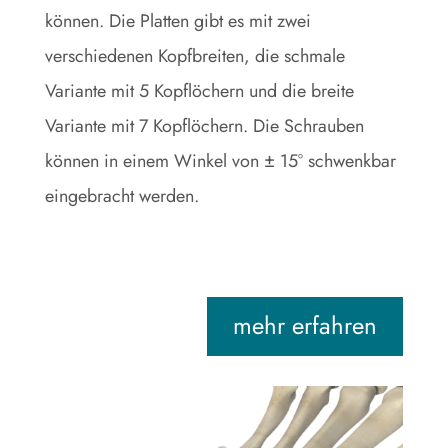
können. Die Platten gibt es mit zwei
verschiedenen Kopfbreiten, die schmale
Variante mit 5 Kopflöchern und die breite
Variante mit 7 Kopflöchern. Die Schrauben
können in einem Winkel von ± 15° schwenkbar
eingebracht werden.
mehr erfahren