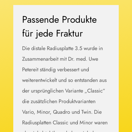
Passende Produkte
für jede Fraktur
Die distale Radiusplatte 3.5 wurde in
Zusammenarbeit mit Dr. med. Uwe
Petereit ständig verbessert und
weiterentwickelt und so entstanden aus
der ursprünglichen Variante „Classic“
die zusätzlichen Produktvarianten
Vario, Minor, Quadro und Twin. Die
Radiusplatten Classic und Minor waren