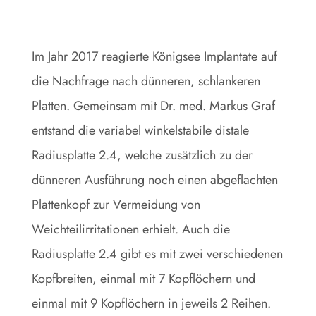
Im Jahr 2017 reagierte Königsee Implantate auf
die Nachfrage nach dünneren, schlankeren
Platten. Gemeinsam mit Dr. med. Markus Graf
entstand die variabel winkelstabile distale
Radiusplatte 2.4, welche zusätzlich zu der
dünneren Ausführung noch einen abgeflachten
Plattenkopf zur Vermeidung von
Weichteilirritationen erhielt. Auch die
Radiusplatte 2.4 gibt es mit zwei verschiedenen
Kopfbreiten, einmal mit 7 Kopflöchern und
einmal mit 9 Kopflöchern in jeweils 2 Reihen.