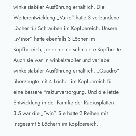
winkelstabiler Ausführung erhältlich. Die
Weiterentwicklung „Vario“ hatte 3 verbundene
Löcher für Schrauben im Kopfbereich. Unsere
„Minor“ hatte ebenfalls 3 Löcher im
Kopfbereich, jedoch eine schmalere Kopfbreite.
Auch sie war in winkelstabiler und variabel
winkelstabiler Ausführung erhältlich. „Quadro“
überzeugte mit 4 Löcher im Kopfbereich für
eine bessere Frakturversorgung. Und die letzte
Entwicklung in der Familie der Radiusplatten
3.5 war die „Twin“. Sie hatte 2 Reihen mit
insgesamt 5 Löchern im Kopfbereich.