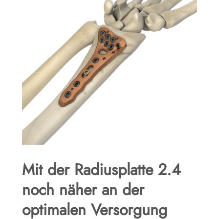
Mit der Radiusplatte 2.4
noch näher an der
optimalen Versorgung