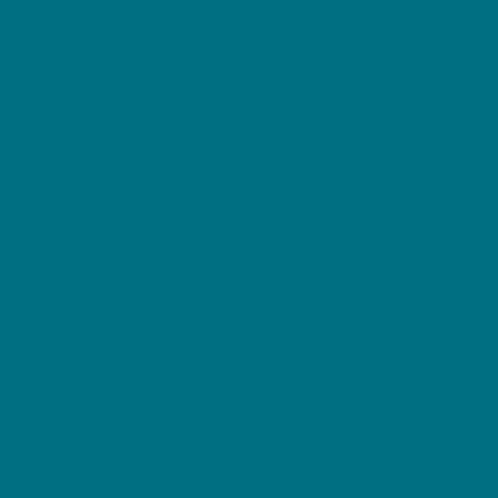
EN
EN
ES
ES