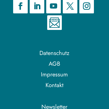
Datenschutz
AGB
Impressum
Kontakt
Newsletter