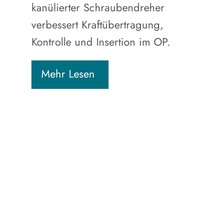
kanülierter Schraubendreher
verbessert Kraftübertragung,
Kontrolle und Insertion im OP.
Mehr Lesen