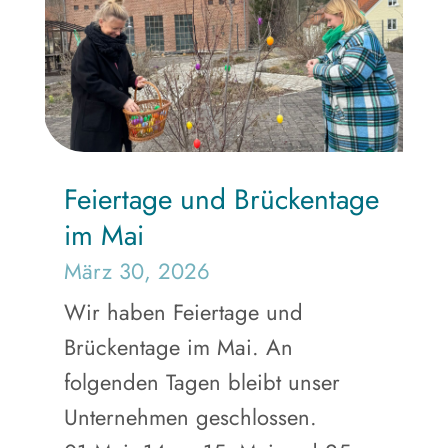
Feiertage und Brückentage
im Mai
März 30, 2026
Wir haben Feiertage und
Brückentage im Mai. An
folgenden Tagen bleibt unser
Unternehmen geschlossen.