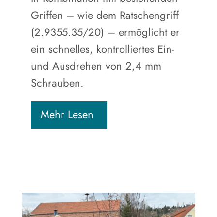
Griffen – wie dem Ratschengriff
(2.9355.35/20) – ermöglicht er
ein schnelles, kontrolliertes Ein-
und Ausdrehen von 2,4 mm
Schrauben.
Mehr Lesen