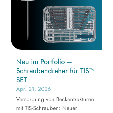
Neu im Portfolio –
Schraubendreher für TIS™
SET
Apr. 21, 2026
Versorgung von Beckenfrakturen
mit TIS-Schrauben: Neuer