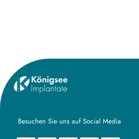
Besuchen Sie uns auf Social Media