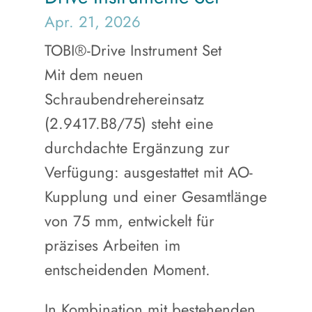
Apr. 21, 2026
TOBI®-Drive Instrument Set
Mit dem neuen
Schraubendrehereinsatz
(2.9417.B8/75) steht eine
durchdachte Ergänzung zur
Verfügung: ausgestattet mit AO-
Kupplung und einer Gesamtlänge
von 75 mm, entwickelt für
präzises Arbeiten im
entscheidenden Moment.
In Kombination mit bestehenden