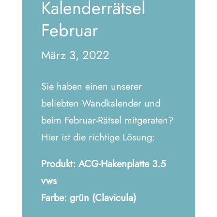
Kalenderrätsel
Februar
März 3, 2022
Sie haben einen unserer
beliebten Wandkalender und
beim Februar-Rätsel mitgeraten?
Hier ist die richtige Lösung:
Produkt: ACG-Hakenplatte 3.5
vws
Farbe: grün (Clavicula)