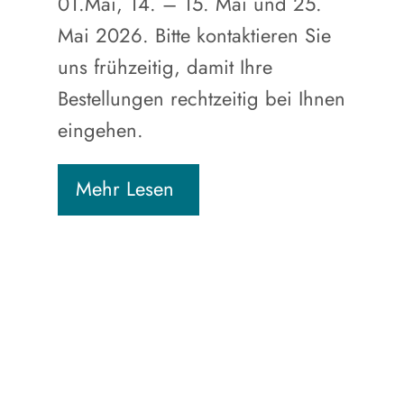
01.Mai, 14. – 15. Mai und 25.
Mai 2026. Bitte kontaktieren Sie
uns frühzeitig, damit Ihre
Bestellungen rechtzeitig bei Ihnen
eingehen.
Mehr Lesen