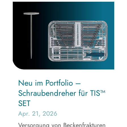
Neu im Portfolio –
Schraubendreher für TIS™
SET
Apr. 21, 2026
Versorgung von Beckenfrakturen