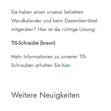
Sie haben einen unserer beliebten
Wandkalender und beim Dezemberrätsel
mitgeraten? Hier ist die richtige Lösung:
TIS-Schraube (braun)
Mehr Informationen zu unseren TIS-
Schrauben erhalten Sie
hier.
Weitere Neuigkeiten