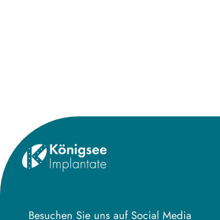
Besuchen Sie uns auf Social Media