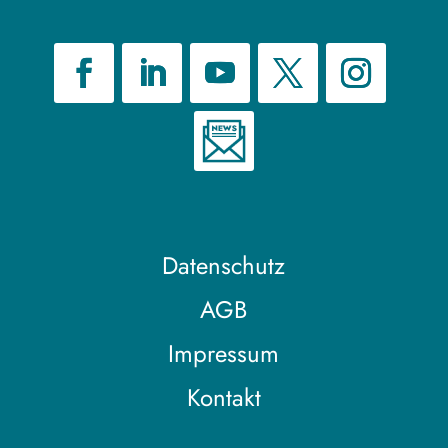
Datenschutz
AGB
Impressum
Kontakt