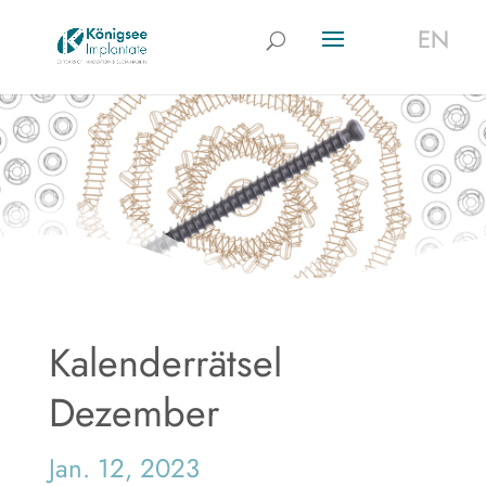
EN
EN
Kalenderrätsel
Dezember
Jan. 12, 2023