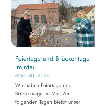
Feiertage und Brückentage
im Mai
März 30, 2026
Wir haben Feiertage und
Brückentage im Mai. An
folgenden Tagen bleibt unser