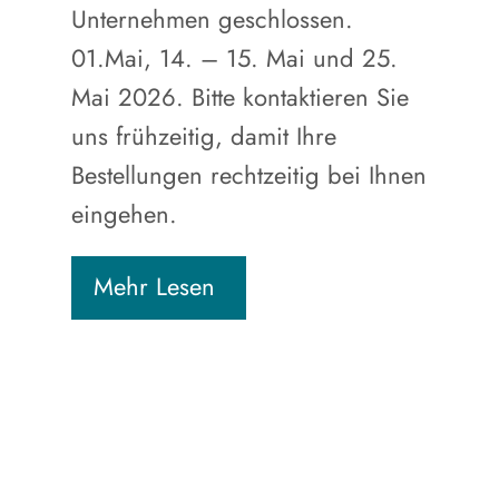
Unternehmen geschlossen.
01.Mai, 14. – 15. Mai und 25.
Mai 2026. Bitte kontaktieren Sie
uns frühzeitig, damit Ihre
Bestellungen rechtzeitig bei Ihnen
eingehen.
Mehr Lesen