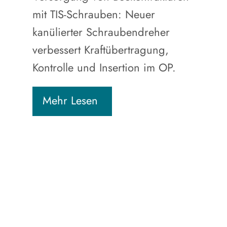
mit TIS-Schrauben: Neuer
kanülierter Schraubendreher
verbessert Kraftübertragung,
Kontrolle und Insertion im OP.
Mehr Lesen