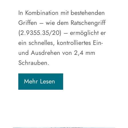
In Kombination mit bestehenden
Griffen – wie dem Ratschengriff
(2.9355.35/20) – ermöglicht er
ein schnelles, kontrolliertes Ein-
und Ausdrehen von 2,4 mm
Schrauben.
Mehr Lesen