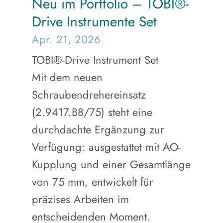
Neu im Portfolio – TOBI®-
Drive Instrumente Set
Apr. 21, 2026
TOBI®-Drive Instrument Set
Mit dem neuen
Schraubendrehereinsatz
(2.9417.B8/75) steht eine
durchdachte Ergänzung zur
Verfügung: ausgestattet mit AO-
Kupplung und einer Gesamtlänge
von 75 mm, entwickelt für
präzises Arbeiten im
entscheidenden Moment.