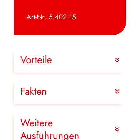
Art-Nr. 5.402.15
Vorteile
Fakten
Weitere
Ausführungen