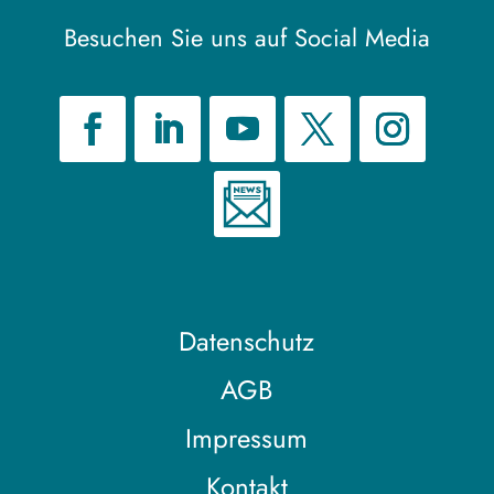
Besuchen Sie uns auf Social Media
Datenschutz
AGB
Impressum
Kontakt