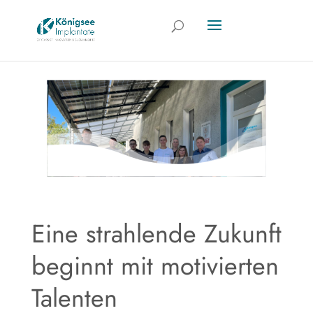
Eine strahlende Zukunft
beginnt mit motivierten
Talenten