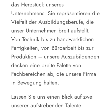
das Herzstück unseres
Unternehmens. Sie repräsentieren die
Vielfalt der Ausbildungsberufe, die
unser Unternehmen breit aufstellt.
Von Technik bis zu handwerklichen
Fertigkeiten, von Büroarbeit bis zur
Produktion – unsere Auszubildenden
decken eine breite Palette von
Fachbereichen ab, die unsere Firma
in Bewegung halten.
Lassen Sie uns einen Blick auf zwei
unserer aufstrebenden Talente