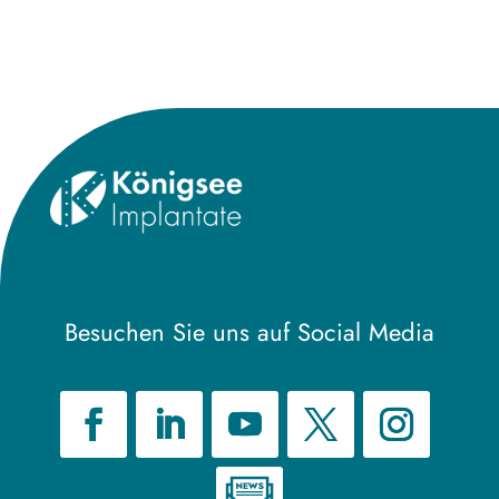
Besuchen Sie uns auf Social Media