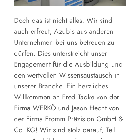
Doch das ist nicht alles. Wir sind
auch erfreut, Azubis aus anderen
Unternehmen bei uns betreuen zu
dürfen. Dies unterstreicht unser
Engagement für die Ausbildung und
den wertvollen Wissensaustausch in
unserer Branche. Ein herzliches
Willkommen an Fred Tadke von der
Firma WERKÖ und Jason Hecht von
der Firma Fromm Präzision GmbH &
Co. KG! Wir sind stolz darauf, Teil