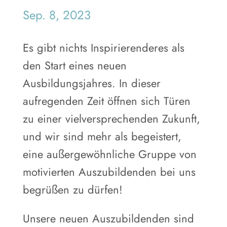
Sep. 8, 2023
Es gibt nichts Inspirierenderes als
den Start eines neuen
Ausbildungsjahres. In dieser
aufregenden Zeit öffnen sich Türen
zu einer vielversprechenden Zukunft,
und wir sind mehr als begeistert,
eine außergewöhnliche Gruppe von
motivierten Auszubildenden bei uns
begrüßen zu dürfen!
Unsere neuen Auszubildenden sind