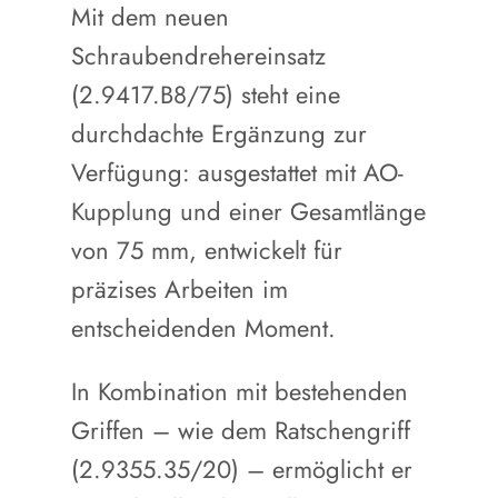
Mit dem neuen
Schraubendrehereinsatz
(2.9417.B8/75) steht eine
durchdachte Ergänzung zur
Verfügung: ausgestattet mit AO-
Kupplung und einer Gesamtlänge
von 75 mm, entwickelt für
präzises Arbeiten im
entscheidenden Moment.
In Kombination mit bestehenden
Griffen – wie dem Ratschengriff
(2.9355.35/20) – ermöglicht er