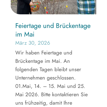
Feiertage und Brückentage
im Mai
März 30, 2026
Wir haben Feiertage und
Brückentage im Mai. An
folgenden Tagen bleibt unser
Unternehmen geschlossen.
01.Mai, 14. – 15. Mai und 25.
Mai 2026. Bitte kontaktieren Sie
uns frühzeitig, damit Ihre