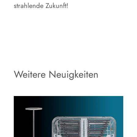
strahlende Zukunft!
Weitere Neuigkeiten