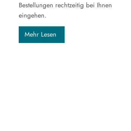
Bestellungen rechtzeitig bei Ihnen
eingehen.
Mehr Lesen