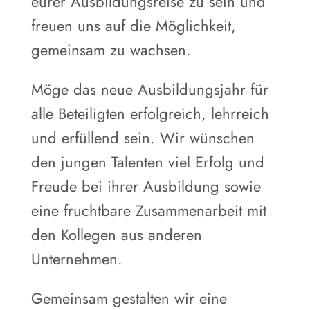
eurer Ausbildungsreise zu sein und
freuen uns auf die Möglichkeit,
gemeinsam zu wachsen.
Möge das neue Ausbildungsjahr für
alle Beteiligten erfolgreich, lehrreich
und erfüllend sein. Wir wünschen
den jungen Talenten viel Erfolg und
Freude bei ihrer Ausbildung sowie
eine fruchtbare Zusammenarbeit mit
den Kollegen aus anderen
Unternehmen.
Gemeinsam gestalten wir eine