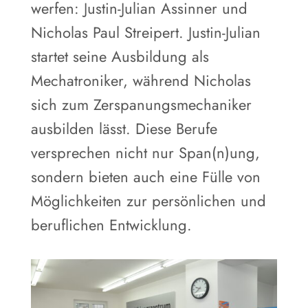
werfen: Justin-Julian Assinner und
Nicholas Paul Streipert. Justin-Julian
startet seine Ausbildung als
Mechatroniker, während Nicholas
sich zum Zerspanungsmechaniker
ausbilden lässt. Diese Berufe
versprechen nicht nur Span(n)ung,
sondern bieten auch eine Fülle von
Möglichkeiten zur persönlichen und
beruflichen Entwicklung.