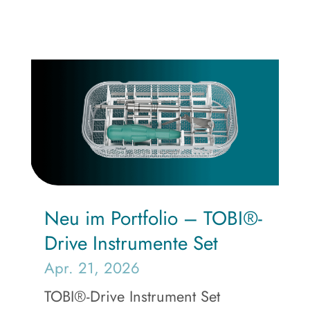
Neu im Portfolio – TOBI®-
Drive Instrumente Set
Apr. 21, 2026
TOBI®-Drive Instrument Set