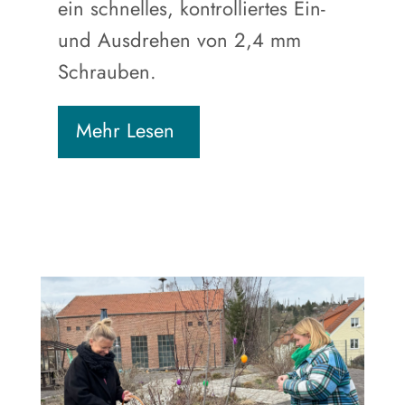
ein schnelles, kontrolliertes Ein-
und Ausdrehen von 2,4 mm
Schrauben.
Mehr Lesen