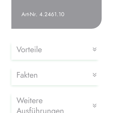
Art-Nr. 4.2461.10
Vorteile
Fakten
Weitere
Ausführungen