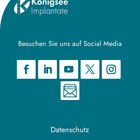
Besuchen Sie uns auf Social Media
Datenschutz