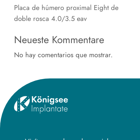
Placa de húmero proximal Eight de
doble rosca 4.0/3.5 eav
Neueste Kommentare
No hay comentarios que mostrar.