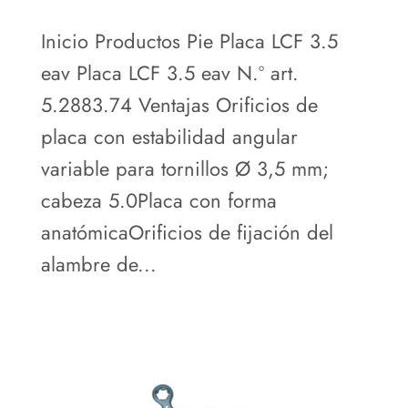
Inicio Productos Pie Placa LCF 3.5
eav Placa LCF 3.5 eav N.º art.
5.2883.74 Ventajas Orificios de
placa con estabilidad angular
variable para tornillos Ø 3,5 mm;
cabeza 5.0Placa con forma
anatómicaOrificios de fijación del
alambre de...