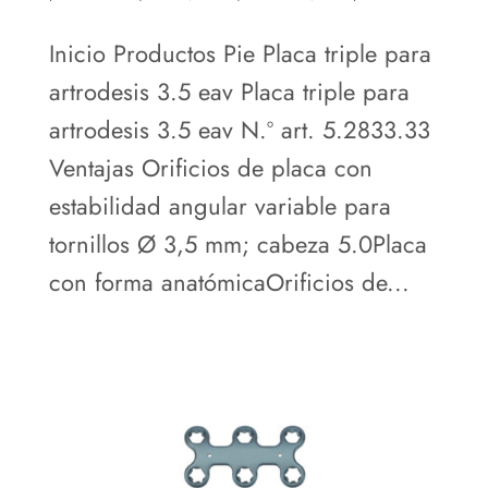
Inicio Productos Pie Placa triple para
artrodesis 3.5 eav Placa triple para
artrodesis 3.5 eav N.º art. 5.2833.33
Ventajas Orificios de placa con
estabilidad angular variable para
tornillos Ø 3,5 mm; cabeza 5.0Placa
con forma anatómicaOrificios de...