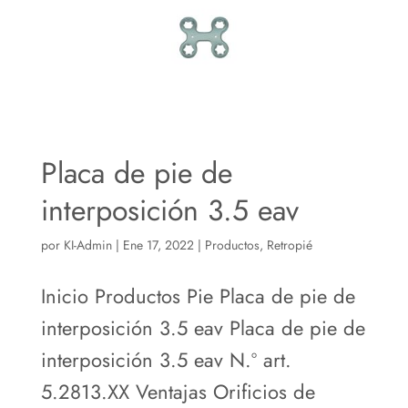
Placa de pie de
interposición 3.5 eav
por
KI-Admin
|
Ene 17, 2022
|
Productos
,
Retropié
Inicio Productos Pie Placa de pie de
interposición 3.5 eav Placa de pie de
interposición 3.5 eav N.º art.
5.2813.XX Ventajas Orificios de