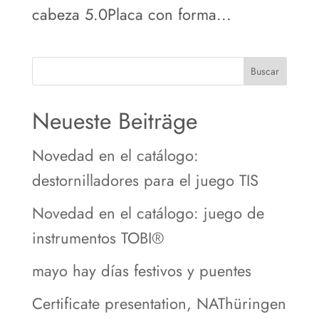
cabeza 5.0Placa con forma...
Buscar
Neueste Beiträge
Novedad en el catálogo:
destornilladores para el juego TIS
Novedad en el catálogo: juego de
instrumentos TOBI®
mayo hay días festivos y puentes
Certificate presentation, NAThüringen