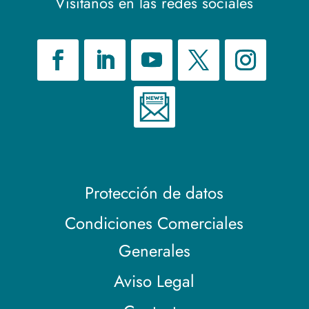
Visítanos en las redes sociales
Protección de datos
Condiciones Comerciales
Generales
Aviso Legal