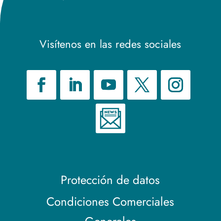
Visítenos en las redes sociales
Protección de datos
Condiciones Comerciales