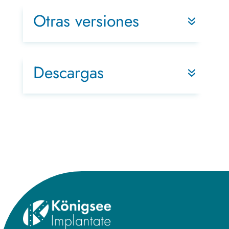
Otras versiones
Descargas
Title