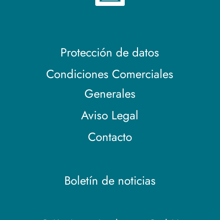
Protección de datos
Condiciones Comerciales
Generales
Aviso Legal
Contacto
Boletín de noticias