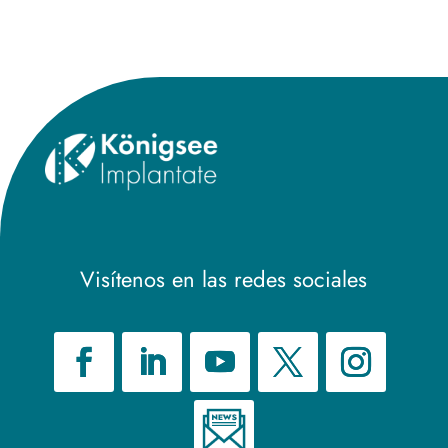
Title
Visítenos en las redes sociales