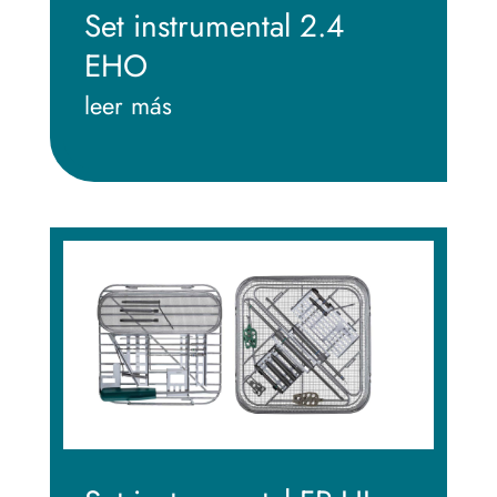
Set instrumental 2.4
EHO
leer más