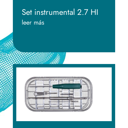
Set instrumental 2.7 HI
leer más