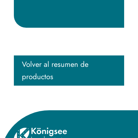
Volver al resumen de
productos