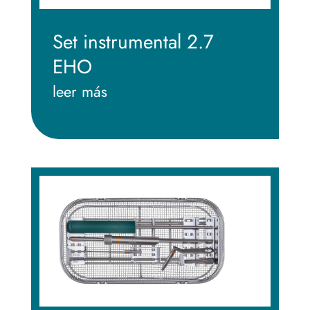
Set instrumental 2.7
EHO
leer más