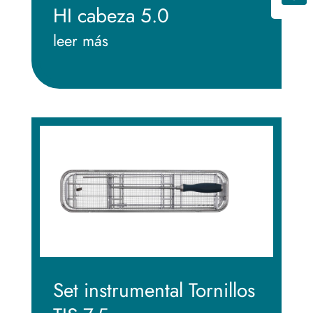
HI cabeza 5.0
leer más
Set instrumental Tornillos