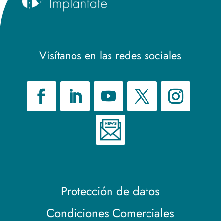
Visítanos en las redes sociales
Protección de datos
Condiciones Comerciales