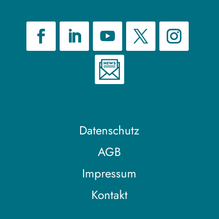
Datenschutz
AGB
Impressum
Kontakt