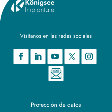
Visítanos en las redes sociales
Protección de datos