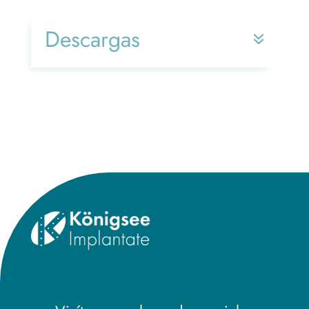
Descargas
Title