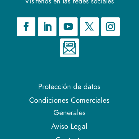
Visítenos en las redes sociales
Protección de datos
Condiciones Comerciales
Generales
Aviso Legal