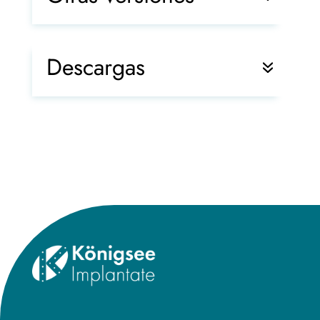
Descargas
Title