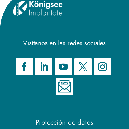
Visítanos en las redes sociales
Protección de datos