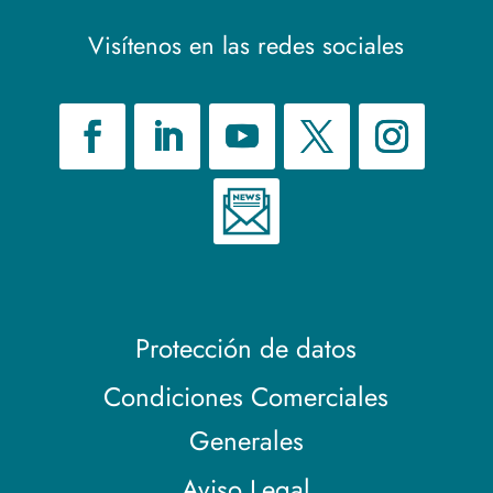
Visítenos en las redes sociales
Protección de datos
Condiciones Comerciales
Generales
Aviso Legal