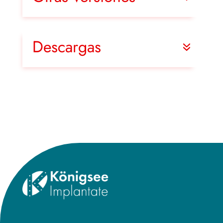
Descargas
Title