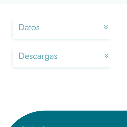
Datos
Descargas
Title