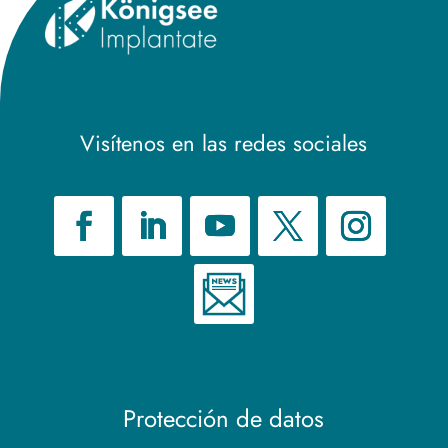
Visítenos en las redes sociales
Protección de datos