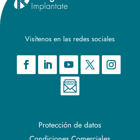
Visítenos en las redes sociales
Protección de datos
Condiciones Comerciales