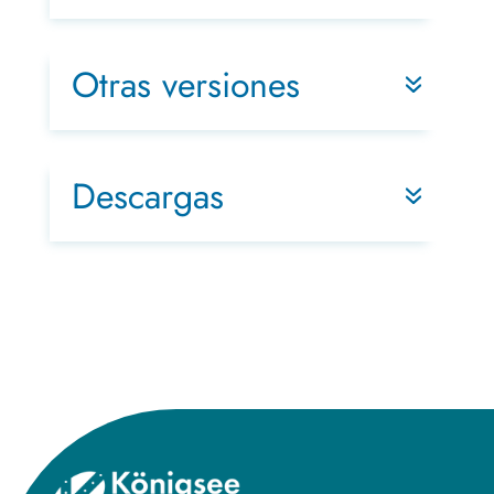
Otras versiones
Descargas
Title