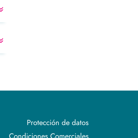
Protección de datos
Condiciones Comerciales