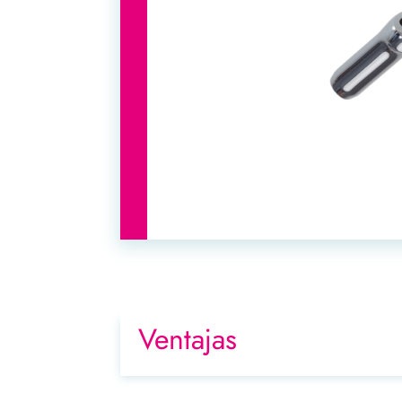
Ventajas