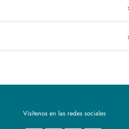
Visítenos en las redes sociales