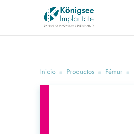
Inicio
Productos
Fémur