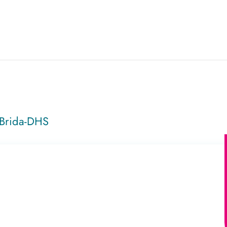
Brida-DHS